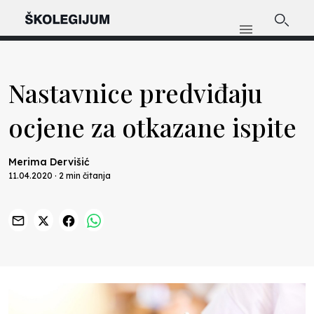
Nastavnice predviđaju
ocjene za otkazane ispite
Merima Dervišić
11.04.2020 · 2 min čitanja