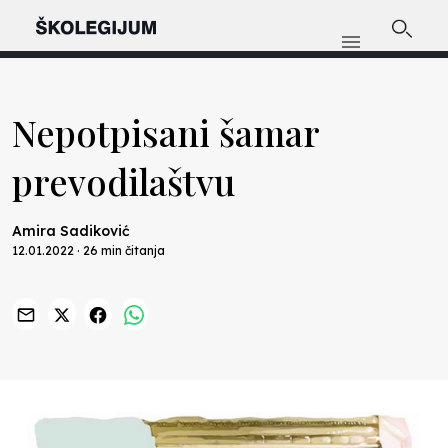
Nepotpisani šamar
prevodilaštvu
Amira Sadiković
12.01.2022 · 26 min čitanja