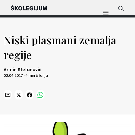
Niski plasmani zemalja
regije
Armin Stefanović
02.04.2017 · 4 min čitanja