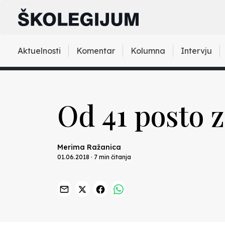
Aktuelnosti
Komentar
Kolumna
Intervju
Od 41 posto 
Merima Ražanica
01.06.2018 · 7 min čitanja