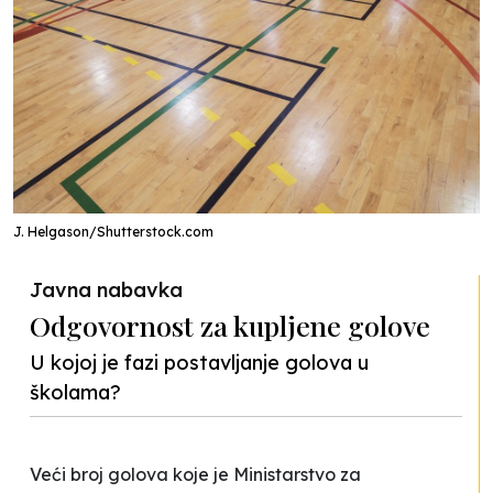
J. Helgason/Shutterstock.com
Javna nabavka
Odgovornost za kupljene golove
U kojoj je fazi postavljanje golova u
školama?
Veći broj golova koje je Ministarstvo za