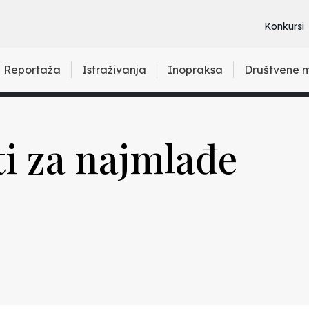
Konkursi
Reportaža
Istraživanja
Inopraksa
Društvene 
i za najmlađe