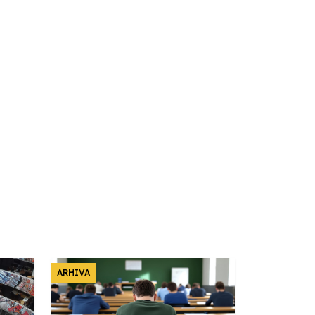
ARHIVA