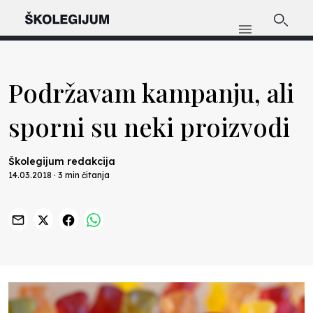
Podržavam kampanju, ali
sporni su neki proizvodi
Školegijum redakcija
14.03.2018 · 3 min čitanja