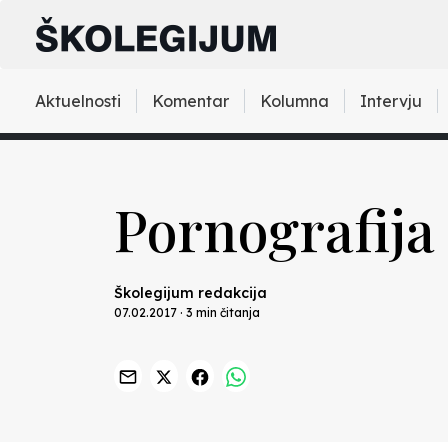
Aktuelnosti
Komentar
Kolumna
Intervju
Pornografija
Školegijum redakcija
07.02.2017 · 3 min čitanja