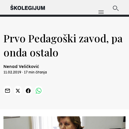
Prvo Pedagoški zavod, pa
onda ostalo
Nenad Veličković
11.02.2019 · 17 min čitanja