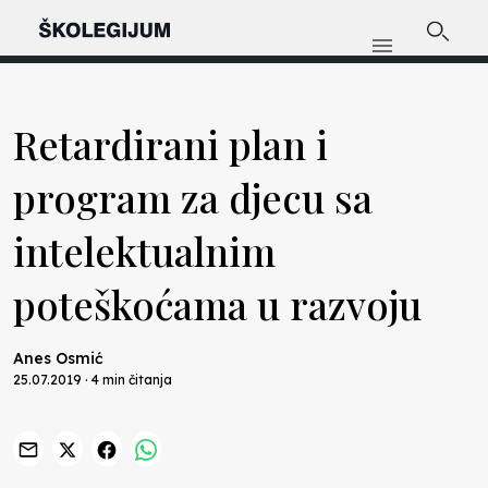
Retardirani plan i
program za djecu sa
intelektualnim
poteškoćama u razvoju
Anes Osmić
25.07.2019 · 4 min čitanja