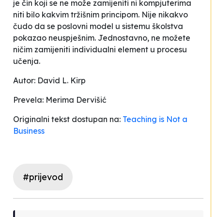
je čin koji se ne može zamijeniti ni kompjuterima
niti bilo kakvim tržišnim principom. Nije nikakvo
čudo da se poslovni model u sistemu školstva
pokazao neuspješnim. Jednostavno, ne možete
ničim zamijeniti individualni element u procesu
učenja.
Autor: David L. Kirp
Prevela: Merima Dervišić
Originalni tekst dostupan na:
Teaching is Not a
Business
#prijevod