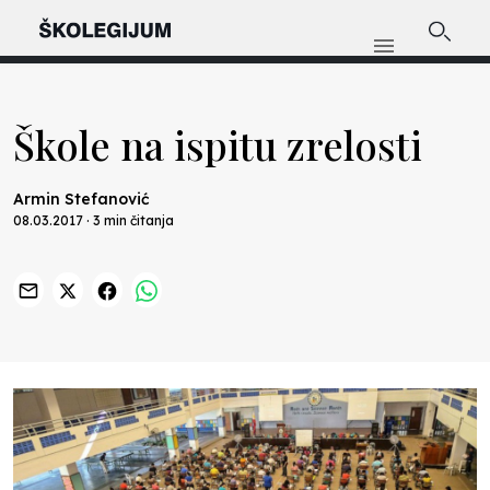
Škole na ispitu zrelosti
Armin Stefanović
08.03.2017 · 3 min čitanja