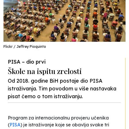
Flickr / Jeffrey Pioquinto
PISA – dio prvi
Škole na ispitu zrelosti
Od 2018. godine BiH postaje dio PISA
istraživanja. Tim povodom u više nastavaka
pisat ćemo o tom istraživanju.
Program za internacionalnu provjeru učenika
(
PISA
) je istraživanje koje se obavlja svake tri