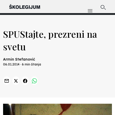
SPUStajte, prezreni na
svetu
Armin Stefanović
06.01.2014 · 6 min čitanja