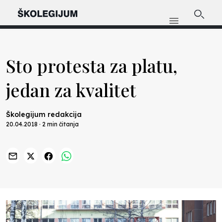
Sto protesta za platu,
jedan za kvalitet
Školegijum redakcija
20.04.2018 · 2 min čitanja