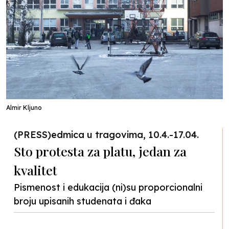
Almir Kljuno
(PRESS)edmica u tragovima, 10.4.-17.04.
Sto protesta za platu, jedan za
kvalitet
Pismenost i edukacija (ni)su proporcionalni
broju upisanih studenata i đaka