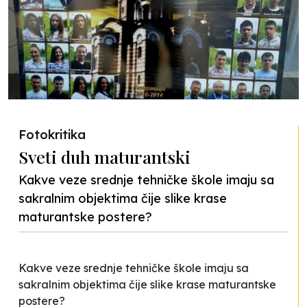
Fotokritika
Sveti duh maturantski
Kakve veze srednje tehničke škole imaju sa
sakralnim objektima čije slike krase
maturantske postere?
Kakve veze srednje tehničke škole imaju sa
sakralnim objektima čije slike krase maturantske
postere?