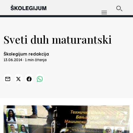
Sveti duh maturantski
Školegijum redakcija
13.06.2014 · 1 min čitanja