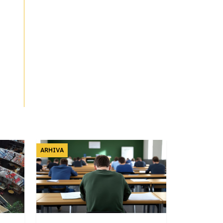
ARHIVA