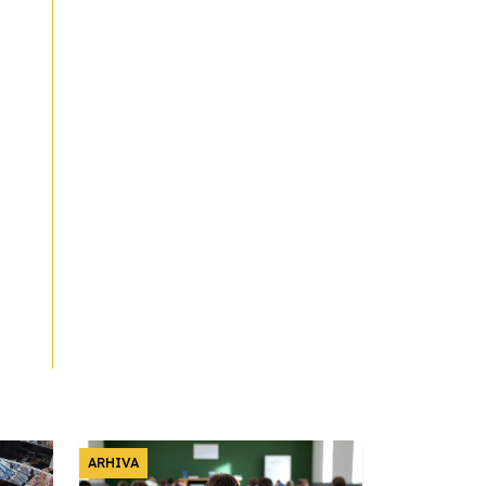
ARHIVA