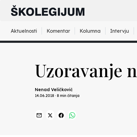
Aktuelnosti
Komentar
Kolumna
Intervju
Uzoravanje n
Nenad Veličković
14.06.2018 · 8 min čitanja