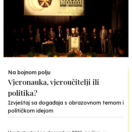
Na bojnom polju
Vjeronauka, vjeroučitelji ili
politika?
Izvještaj sa događaja s obrazovnom temom i
političkom idejom