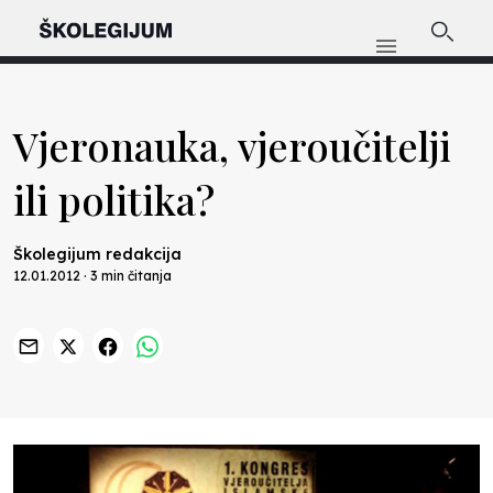
Vjeronauka, vjeroučitelji
ili politika?
Školegijum redakcija
12.01.2012 · 3 min čitanja