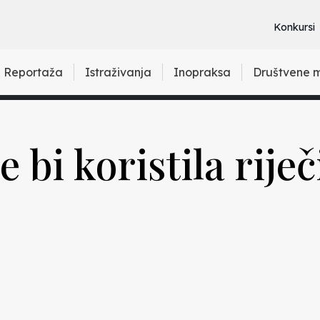
Konkursi
Reportaža
Istraživanja
Inopraksa
Društvene 
 bi koristila riječ