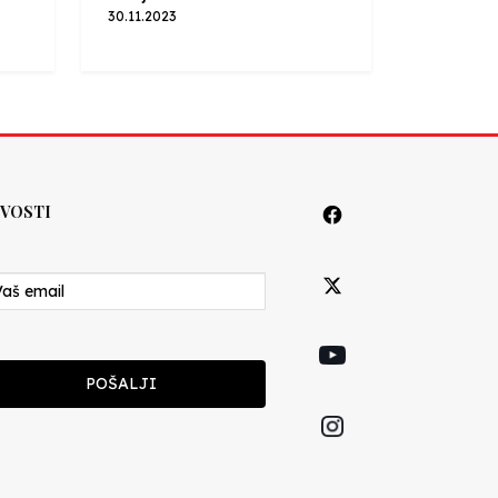
30.11.2023
VOSTI
POŠALJI