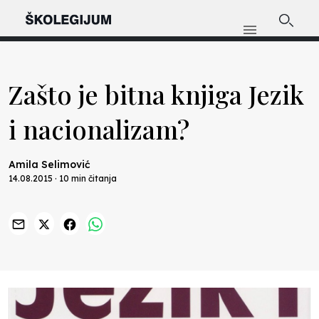
Zašto je bitna knjiga Jezik
i nacionalizam?
Amila Selimović
14.08.2015 · 10 min čitanja