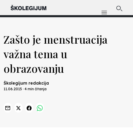
Zašto je menstruacija
važna tema u
obrazovanju
Školegijum redakcija
11.06.2015 · 4 min čitanja