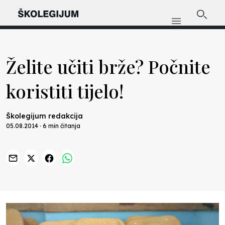
Želite učiti brže? Počnite
koristiti tijelo!
Školegijum redakcija
05.08.2014 · 6 min čitanja