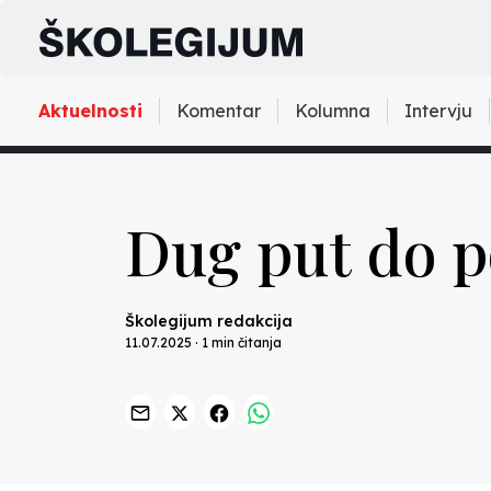
Aktuelnosti
Komentar
Kolumna
Intervju
Dug put do p
Školegijum redakcija
11.07.2025 · 1 min čitanja