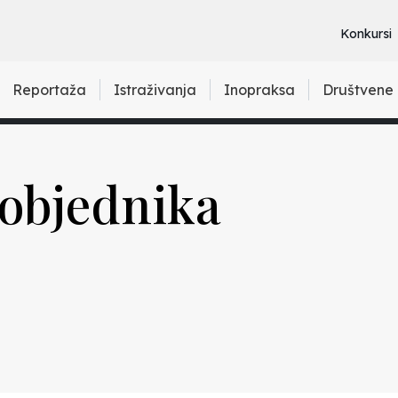
Konkursi
Reportaža
Istraživanja
Inopraksa
Društvene
objednika