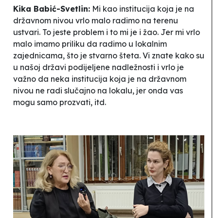
Kika Babić-Svetlin:
Mi kao institucija koja je na
državnom nivou vrlo malo radimo na terenu
ustvari. To jeste problem i to mi je i žao. Jer mi vrlo
malo imamo priliku da radimo u lokalnim
zajednicama, što je stvarno šteta. Vi znate kako su
u našoj državi podijeljene nadležnosti i vrlo je
važno da neka institucija koja je na državnom
nivou ne radi slučajno na lokalu, jer onda vas
mogu samo prozvati, itd.