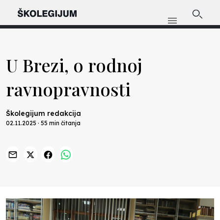
U Brezi, o rodnoj
ravnopravnosti
Školegijum redakcija
02.11.2025 · 55 min čitanja