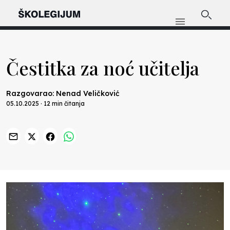
Čestitka za noć učitelja
Razgovarao: Nenad Veličković
05.10.2025 · 12 min čitanja