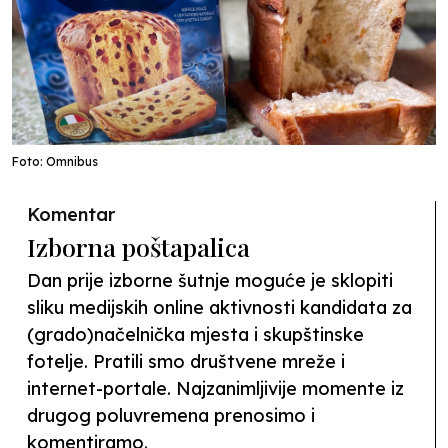
Foto: Omnibus
Komentar
Izborna poštapalica
Dan prije izborne šutnje moguće je sklopiti
sliku medijskih online aktivnosti kandidata za
(grado)načelnička mjesta i skupštinske
fotelje. Pratili smo društvene mreže i
internet-portale. Najzanimljivije momente iz
drugog poluvremena prenosimo i
komentiramo.