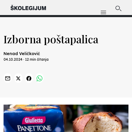
Izborna poštapalica
Nenad Veličković
04.10.2024 · 12 min čitanja