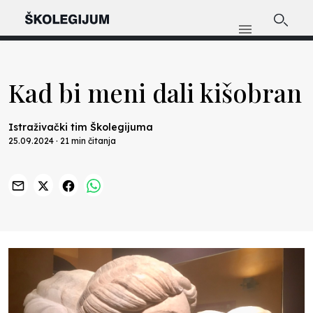
Kad bi meni dali kišobran
Istraživački tim Školegijuma
25.09.2024 · 21 min čitanja