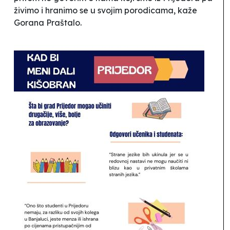
živimo i hranimo se u svojim porodicama
, kaže
Gorana Praštalo.