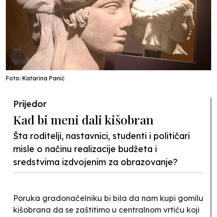
Foto: Katarina Panić
Prijedor
Kad bi meni dali kišobran
Šta roditelji, nastavnici, studenti i političari
misle o načinu realizacije budžeta i
sredstvima izdvojenim za obrazovanje?
Poruka gradonačelniku bi bila da nam kupi gomilu
kišobrana da se zaštitimo u centralnom vrtiću koji