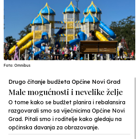
Foto: Omnibus
Drugo čitanje budžeta Općine Novi Grad
Male mogućnosti i nevelike želje
O tome kako se budžet planira i rebalansira
razgovarali smo sa vijećnicima Općine Novi
Grad. Pitali smo i roditelje kako gledaju na
općinska davanja za obrazovanje.