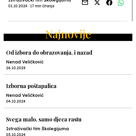
Istraživački tim Školegijuma
01.10.2024 · 17 min čitanja
Najnovije
Od izbora do obrazovanja, i nazad
Nenad Veličković
26.10.2024
Izborna poštapalica
Nenad Veličković
04.10.2024
Svega malo, samo djeca rastu
Istraživački tim Školegijuma
03.10.2024