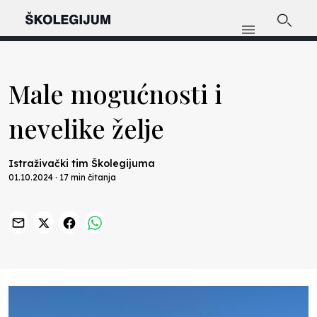
Male mogućnosti i
nevelike želje
Istraživački tim Školegijuma
01.10.2024 · 17 min čitanja