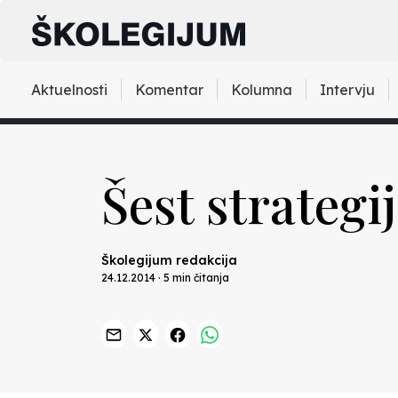
Aktuelnosti
Komentar
Kolumna
Intervju
Šest strategi
Školegijum redakcija
24.12.2014 · 5 min čitanja