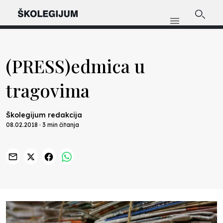
(PRESS)edmica u
tragovima
Školegijum redakcija
08.02.2018 · 3 min čitanja