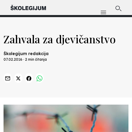
Zahvala za djevičanstvo
Školegijum redakcija
07.02.2016 · 2 min čitanja