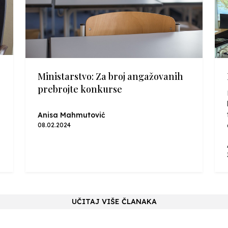
Ministarstvo: Za broj angažovanih
prebrojte konkurse
Anisa Mahmutović
08.02.2024
UČITAJ VIŠE ČLANAKA