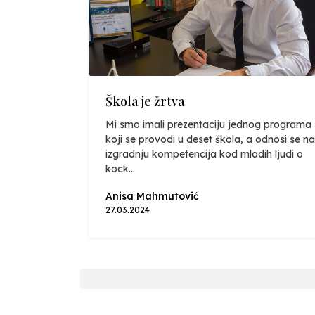
Škola je žrtva
Mi smo imali prezentaciju jednog programa
koji se provodi u deset škola, a odnosi se na
izgradnju kompetencija kod mladih ljudi o
kock...
Anisa Mahmutović
27.03.2024