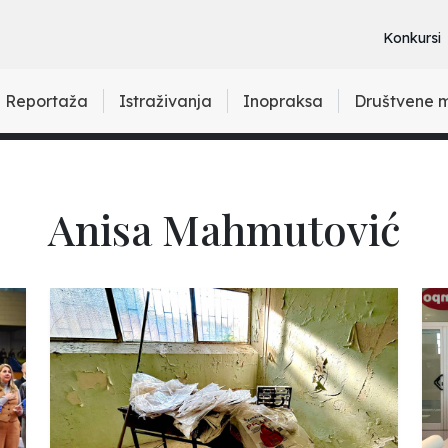
Konkursi
Reportaža
Istraživanja
Inopraksa
Društvene 
Anisa Mahmutović