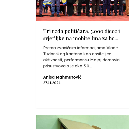
Tri reda političara, 5.000 djece i
svjetiljke na mobitelima za bo...
Prema zvaničnim informacijama Vlade
Tuzlanskog kantona kao nositeljice
aktivnosti, performansu Mojoj domovini
prisustvovalo je oko 5.0...
Anisa Mahmutović
27.11.2024