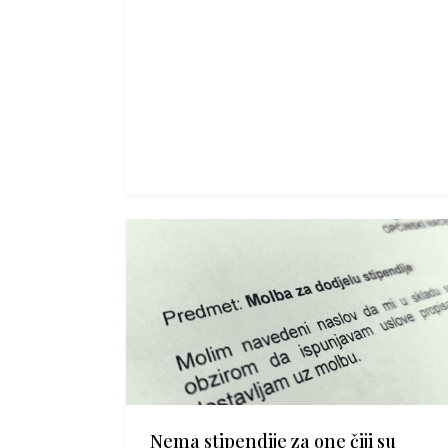
Nema stipendije za one čiji su