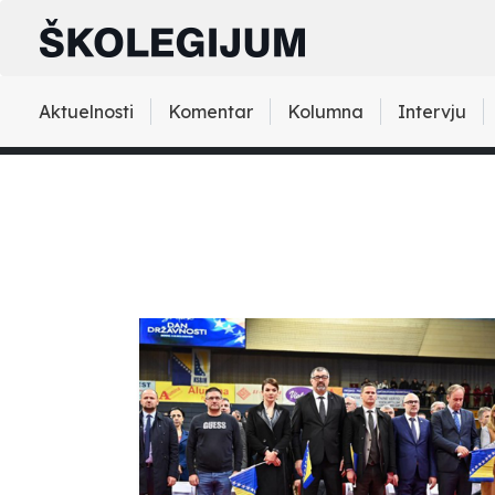
Aktuelnosti
Komentar
Kolumna
Intervju