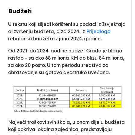
Budžeti
U tekstu koji slijedi korišteni su podaci iz Izvještaja
o izvršenju budžeta, a za 2024. iz
Prijedloga
rebalansa budžeta iz juna 2024. godine.
Od 2021. do 2024. godine budžet Grada je blago
rastao – sa oko 68 miliona KM do blizu 84 miliona,
za oko 20 posto. U tom periodu sredstva za
obrazovanje su gotovo dvostruko uvećana.
Najveći troškovi svih škola, u onom dijelu budžeta
koji
pokriva
lokalna zajednica, predstavljaju