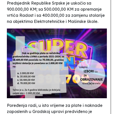
Predsjednik Republike Srpske je
uskočio
sa
900.000,00 KM; sa 500.000,00 KM za opremanje
vrtića
Radost
i sa 400.000,00 za zamjenu stolarije
na objektima Elektrotehničke i Mašinske škole.
Poređenja radi, u isto vrijeme za plate i naknade
zaposlenih u Gradskoj upravi predviđeno je