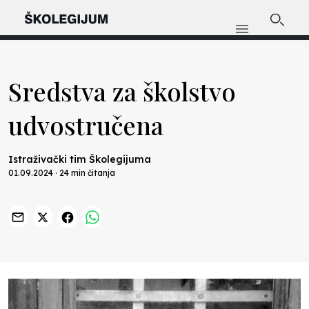
Sredstva za školstvo
udvostručena
Istraživački tim Školegijuma
01.09.2024 · 24 min čitanja