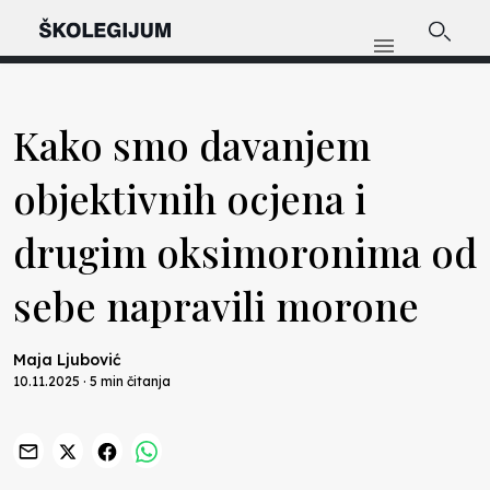
Kako smo davanjem
objektivnih ocjena i
drugim oksimoronima od
sebe napravili morone
Maja Ljubović
10.11.2025 · 5 min čitanja