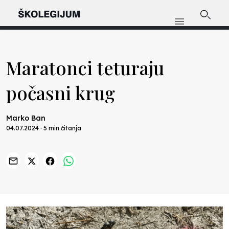
Maratonci teturaju
počasni krug
Marko Ban
04.07.2024 · 5 min čitanja