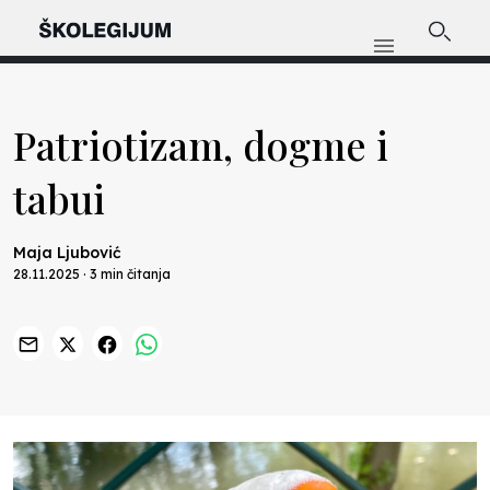
Patriotizam, dogme i
tabui
Maja Ljubović
28.11.2025 · 3 min čitanja