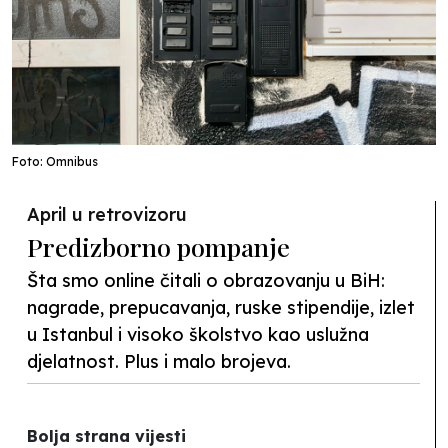
Foto: Omnibus
April u retrovizoru
Predizborno pompanje
Šta smo online čitali o obrazovanju u BiH:
nagrade, prepucavanja, ruske stipendije, izlet
u Istanbul i visoko školstvo kao uslužna
djelatnost. Plus i malo brojeva.
Bolja strana vijesti