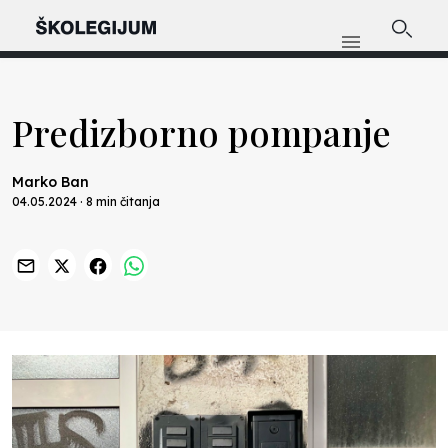
Predizborno pompanje
Marko Ban
04.05.2024 · 8 min čitanja