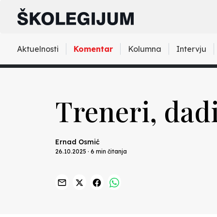
Aktuelnosti
Komentar
Kolumna
Intervju
Treneri, dadi
Ernad Osmić
26.10.2025 · 6 min čitanja