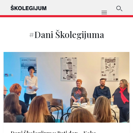
#Dani Školegijuma