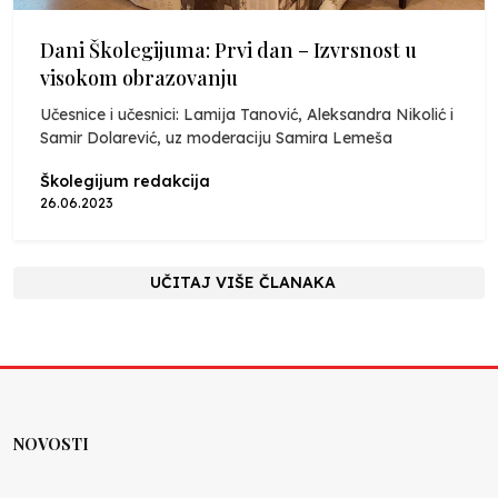
Dani Školegijuma: Prvi dan – Izvrsnost u
visokom obrazovanju
Učesnice i učesnici: Lamija Tanović, Aleksandra Nikolić i
Samir Dolarević, uz moderaciju Samira Lemeša
Školegijum redakcija
26.06.2023
UČITAJ VIŠE ČLANAKA
NOVOSTI