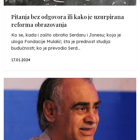
Pitanja bez odgovora ili kako je uzurpirana
reforma obrazovanja
Ko se, kada i zašto obratio Serdaru i Jonesu; koja je
uloga Fondacije Mulalić; šta je prednost studija
budućnosti; ko je prevodio Serd...
17.01.2024