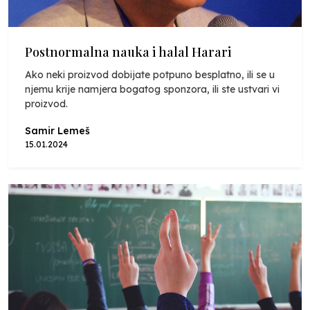
Postnormalna nauka i halal Harari
Ako neki proizvod dobijate potpuno besplatno, ili se u
njemu krije namjera bogatog sponzora, ili ste ustvari vi
proizvod.
Samir Lemeš
15.01.2024