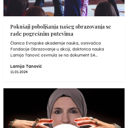
Pokušaji poboljšanja našeg obrazovanja se
rade pogrešnim putevima
Članica Evropske akademije nauka, osnivačica
Fondacije Obrazovanje u akciji, doktorica nauka
Lamija Tanović osvrnula se na dokument SA...
Lamija Tanović
11.01.2024