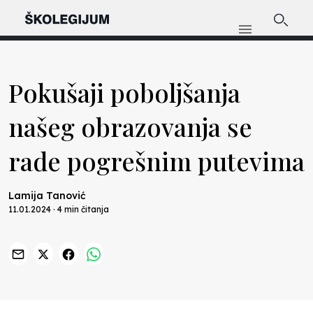
Pokušaji poboljšanja
našeg obrazovanja se
rade pogrešnim putevima
Lamija Tanović
11.01.2024 · 4 min čitanja