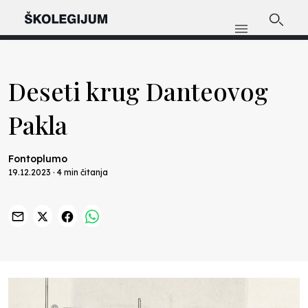
Deseti krug Danteovog
Pakla
Fontoplumo
19.12.2023 · 4 min čitanja