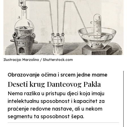
Ilustracija: Marzolino / Shutterstock.com
Obrazovanje očima i srcem jedne mame
Deseti krug Danteovog Pakla
Nema razlika u pristupu djeci koja imaju
intelektualnu sposobnost i kapacitet za
praćenje redovne nastave, ali u nekom
segmentu ta sposobnost šepa.