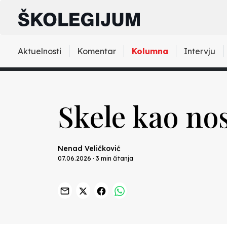
Aktuelnosti
Komentar
Kolumna
Intervju
Skele kao no
Nenad Veličković
07.06.2026 · 3 min čitanja