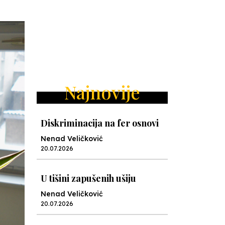
Najnovije
Diskriminacija na fer osnovi
Nenad Veličković
20.07.2026
U tišini zapušenih ušiju
Nenad Veličković
20.07.2026