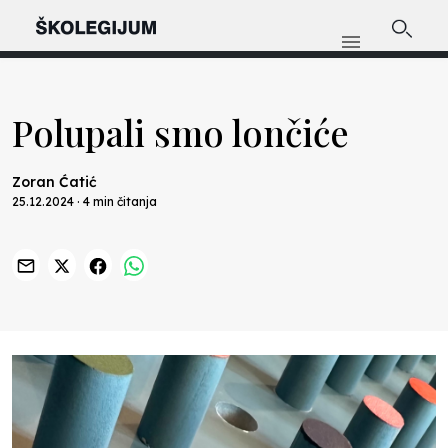
Polupali smo lončiće
Zoran Ćatić
25.12.2024 · 4 min čitanja