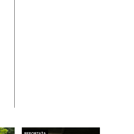
REPORTAŽA