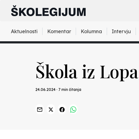
Aktuelnosti
Komentar
Kolumna
Intervju
Škola iz Lop
24.06.2024 · 7 min čitanja