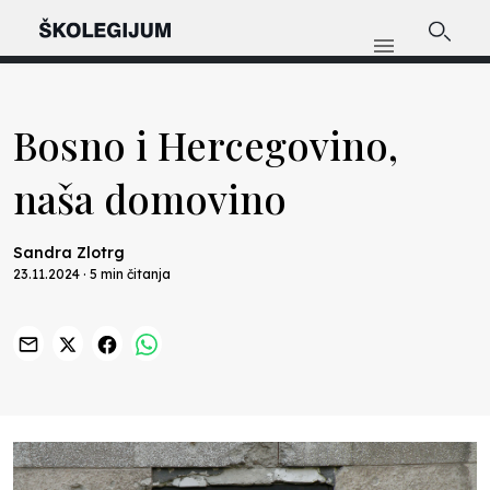
Bosno i Hercegovino,
naša domovino
Sandra Zlotrg
23.11.2024 · 5 min čitanja