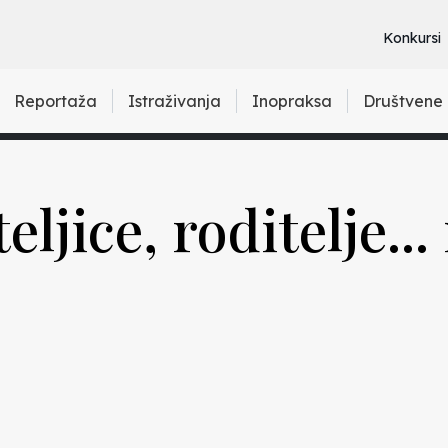
Konkursi
Reportaža
Istraživanja
Inopraksa
Društvene
eljice, roditelje...