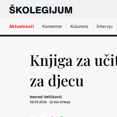
Aktuelnosti
Komentar
Kolumna
Intervju
Knjiga za učit
za djecu
Nenad Veličković
08.03.2026 · 12 min čitanja