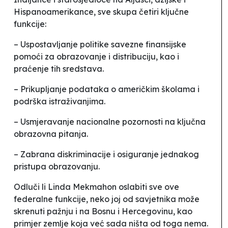
Hispanoamerikance, sve skupa četiri ključne
funkcije:
– Uspostavljanje politike savezne finansijske
pomoći za obrazovanje i distribuciju, kao i
praćenje tih sredstava.
– Prikupljanje podataka o američkim školama i
podrška istraživanjima.
– Usmjeravanje nacionalne pozornosti na ključna
obrazovna pitanja.
– Zabrana diskriminacije i osiguranje jednakog
pristupa obrazovanju.
Odluči li Linda Mekmahon oslabiti sve ove
federalne funkcije, neko joj od savjetnika može
skrenuti pažnju i na Bosnu i Hercegovinu, kao
primjer zemlje koja već sada ništa od toga nema.