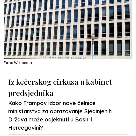
Foto: Wikipedia
Iz kečerskog cirkusa u kabinet
predsjednika
Kako Trampov izbor nove čelnice
ministarstva za obrazovanje Sjedinjenih
Država može odjeknuti u Bosni i
Hercegovini?