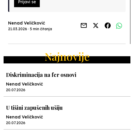
Prijavi se
Nenad Veličković
21.03.2026 · 5 min čitanja
Najnovije
Diskriminacija na fer osnovi
Nenad Veličković
20.07.2026
U tišini zapušenih ušiju
Nenad Veličković
20.07.2026