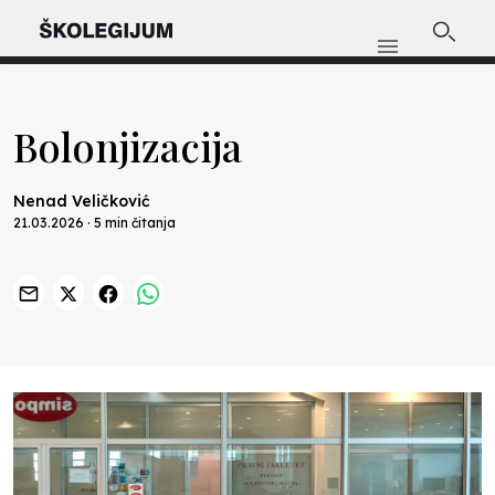
Bolonjizacija
Nenad Veličković
21.03.2026 · 5 min čitanja